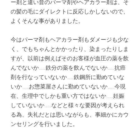
ー剤と違い昔のパーマ剤やヘアカラー剤は、そ
の髪の毛にダイレクトに反応しかしないので、
よくそんな事がありました。
今はパーマ剤もヘアカラー剤もダメージも少な
く、でもちゃんとかかったり、染まったりしま
すが、以前は例えばそのお客様が血圧の薬を飲
んでないか……鉄分の薬を飲んでないか……抗癌
剤を行なっていないか……鉄鋼所に勤めていな
いか……お惣菜屋さんに勤めていないか……今現
在、生理中でしかも重い方ではないか……妊娠
していないか……などと様々な要因が考えられ
る為、失礼だとは思いながらも、事細かにカウ
ンセリングを行いました。