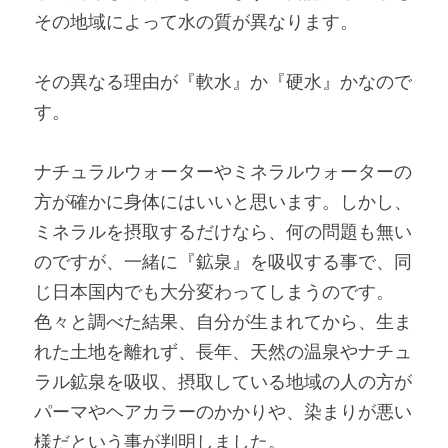
その地域によって水の質が異なります。
その異なる理由が『軟水』か『硬水』かなので
す。
ナチュラルウォーターやミネラルウォーターの
方が確かに身体にはいいと思います。しかし、
ミネラルを摂取するだけなら、何の問題も無い
のですが、一緒に『鉱泉』を吸収する事で、同
じ日本国内でも大分変わってしまうのです。
色々と調べた結果、自分が生まれてから、生ま
れた土地を離れず、長年、天然の温泉やナチュ
ラル鉱泉を吸収、摂取している地域の人の方が
パーマやヘアカラーのかかりや、染まりが悪い
様だという事が判明しました。