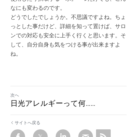
なにも変わるのです。
どうでしたでしょうか。不思議ですよね。ちょ
っとした事だけど、詳細を知って置けば、サロ
ンでの対応も安全に上手く行くと思います。そ
して、自分自身も気をつける事が出来ますよ
ね。
次へ
日光アレルギーって何……
サイトへ戻る